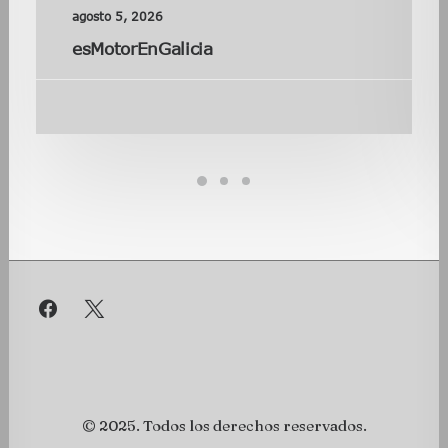
agosto 5, 2026
esMotorEnGalicia
© 2025. Todos los derechos reservados.