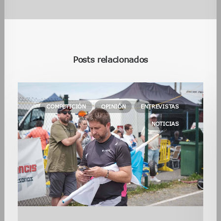
Posts relacionados
COMPETICIÓN
OPINIÓN
ENTREVISTAS
NOTICIAS