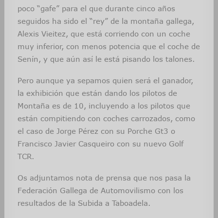
poco “gafe” para el que durante cinco años
seguidos ha sido el “rey” de la montaña gallega,
Alexis Vieitez, que está corriendo con un coche
muy inferior, con menos potencia que el coche de
Senín, y que aún así le está pisando los talones.
Pero aunque ya sepamos quien será el ganador,
la exhibición que están dando los pilotos de
Montaña es de 10, incluyendo a los pilotos que
están compitiendo con coches carrozados, como
el caso de Jorge Pérez con su Porche Gt3 o
Francisco Javier Casqueiro con su nuevo Golf
TCR.
Os adjuntamos nota de prensa que nos pasa la
Federación Gallega de Automovilismo con los
resultados de la Subida a Taboadela.