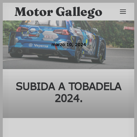
Motor Gallego
marzo 10, 2024
SUBIDA A TOBADELA
2024.