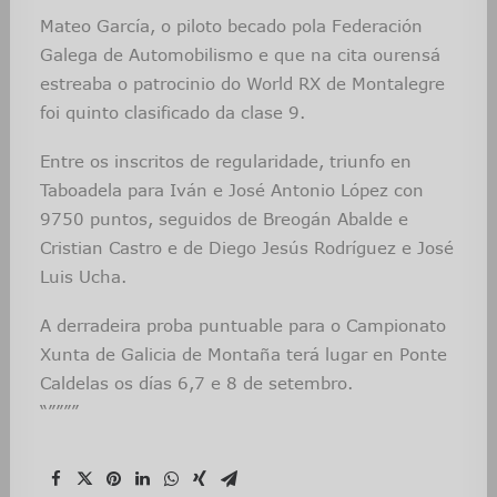
Mateo García, o piloto becado pola Federación
Galega de Automobilismo e que na cita ourensá
estreaba o patrocinio do World RX de Montalegre
foi quinto clasificado da clase 9.
Entre os inscritos de regularidade, triunfo en
Taboadela para Iván e José Antonio López con
9750 puntos, seguidos de Breogán Abalde e
Cristian Castro e de Diego Jesús Rodríguez e José
Luis Ucha.
A derradeira proba puntuable para o Campionato
Xunta de Galicia de Montaña terá lugar en Ponte
Caldelas os días 6,7 e 8 de setembro.
“””””