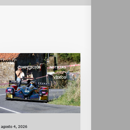
COMPETICIÓN
NOTICIAS
VÍDEOS
agosto 4, 2026