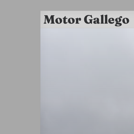
Motor Gallego