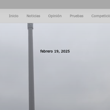
Inicio
Noticias
Opinión
Pruebas
Competici
febrero 19, 2025