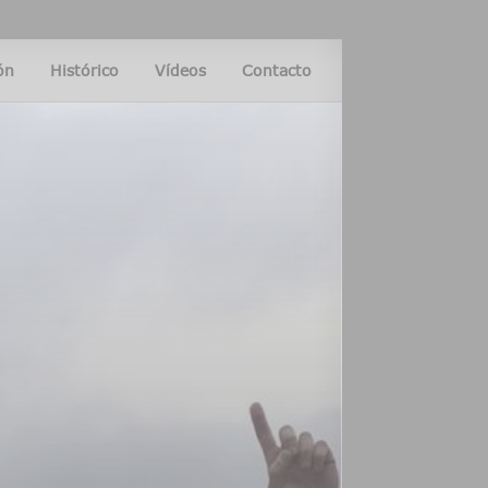
ón
Histórico
Vídeos
Contacto