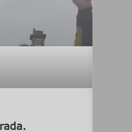
rada.