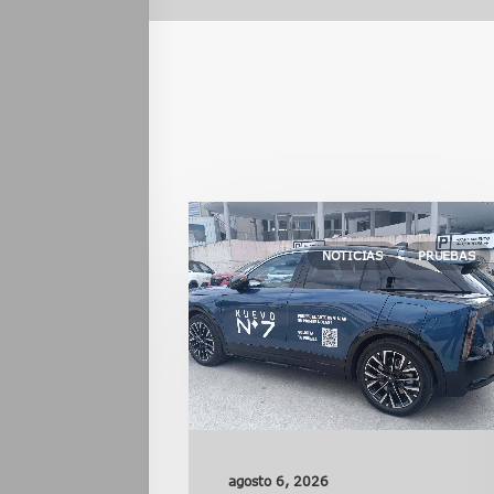
NOTICIAS
PRUEBAS
agosto 6, 2026