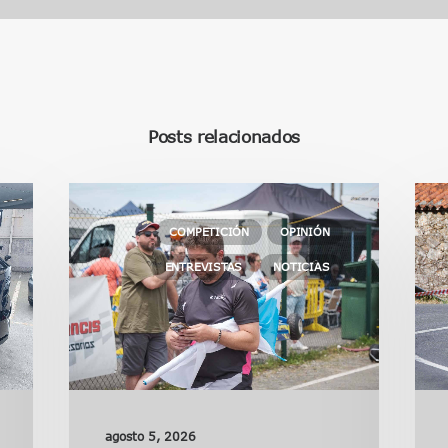
Posts relacionados
COMPETICIÓN
OPINIÓN
ENTREVISTAS
NOTICIAS
agosto 5, 2026