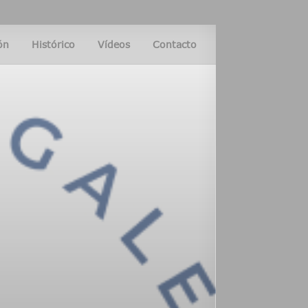
ón
Histórico
Vídeos
Contacto