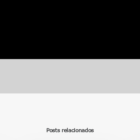
Posts relacionados