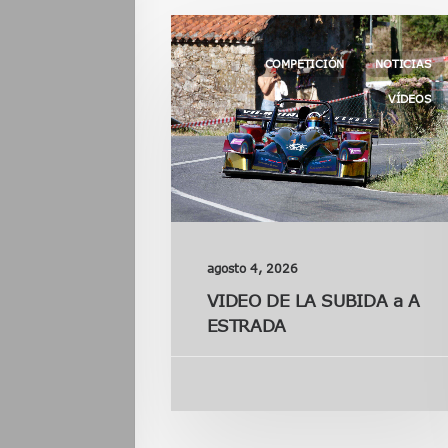
COMPETICIÓN
NOTICIAS
VÍDEOS
agosto 4, 2026
VIDEO DE LA SUBIDA a A
ESTRADA