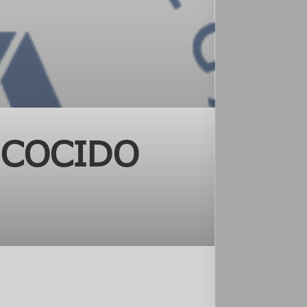
 COCIDO