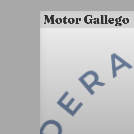
Motor Gallego