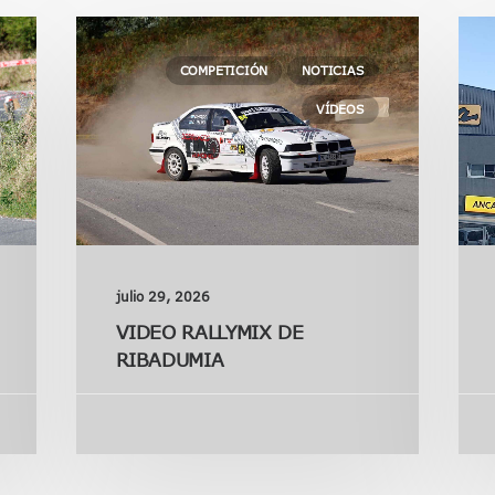
COMPETICIÓN
NOTICIAS
VÍDEOS
julio 29, 2026
VIDEO RALLYMIX DE
RIBADUMIA