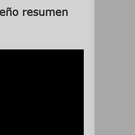
eño resumen