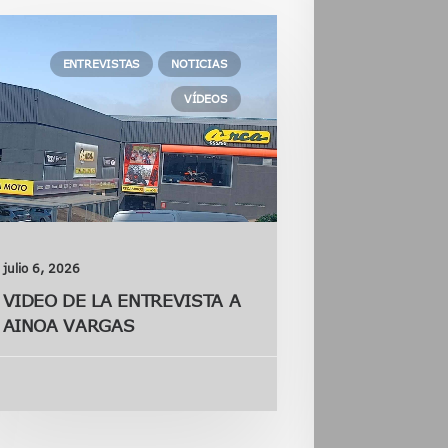
ENTREVISTAS
NOTICIAS
VÍDEOS
julio 6, 2026
VIDEO DE LA ENTREVISTA A
AINOA VARGAS