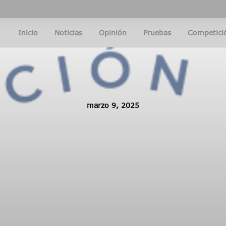
Inicio
Noticias
Opinión
Pruebas
Competici
marzo 9, 2025