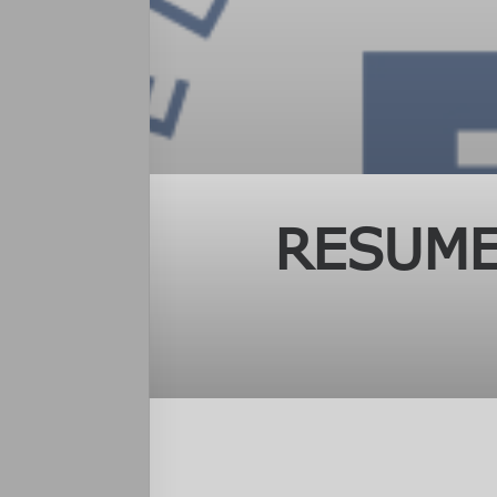
RESUME