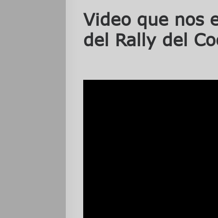
Video que nos 
del
Rally del Co