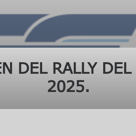
N DEL RALLY DEL
2025.