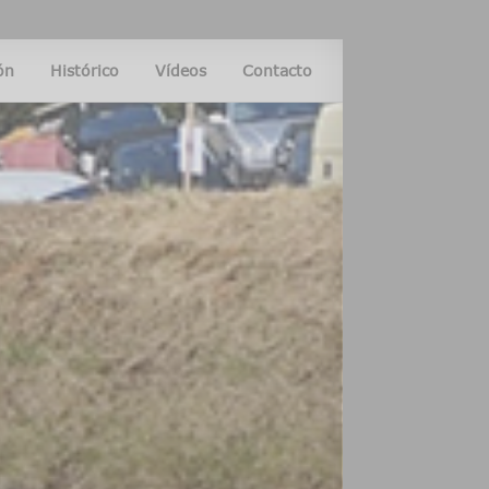
ón
Histórico
Vídeos
Contacto