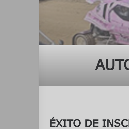
AUT
ÉXITO DE INSC