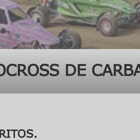
OCROSS DE CARBA
RITOS.