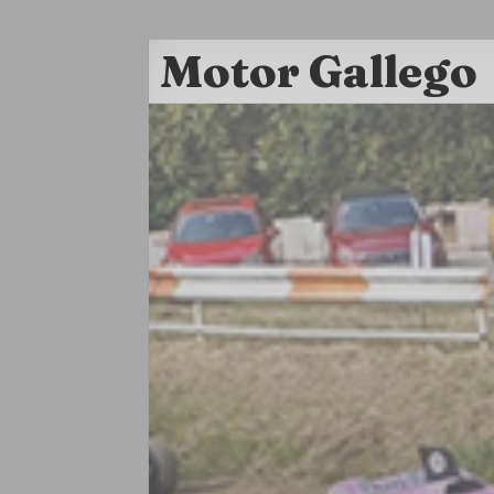
Motor Gallego