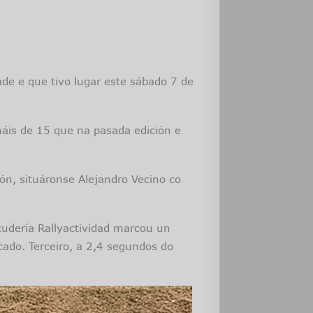
de e que tivo lugar este sábado 7 de
máis de 15 que na pasada edición e
ón, situáronse Alejandro Vecino co
cudería Rallyactividad marcou un
ado. Terceiro, a 2,4 segundos do