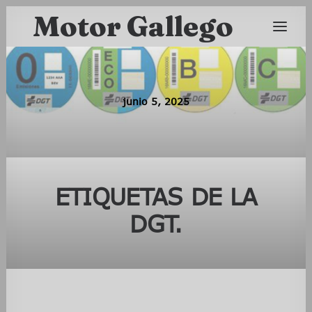
Motor Gallego
junio 5, 2025
ETIQUETAS DE LA
DGT.