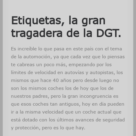
Etiquetas, la gran
tragadera de la DGT.
Es increíble lo que pasa en este país con el tema
de la automoción, ya que cada vez que lo piensas
te cabreas un poco más, empezando por los
límites de velocidad en autovías y autopistas, los
mismos que hace 40 años pero desde luego no
son los mismos coches los de hoy que los de
nuestros padres, pero la gran incongruencia es
que esos coches tan antiguos, hoy en día pueden
ir a la misma velocidad que un coche actual que
está dotado con los últimos avances de seguridad
y protección, pero es lo que hay.