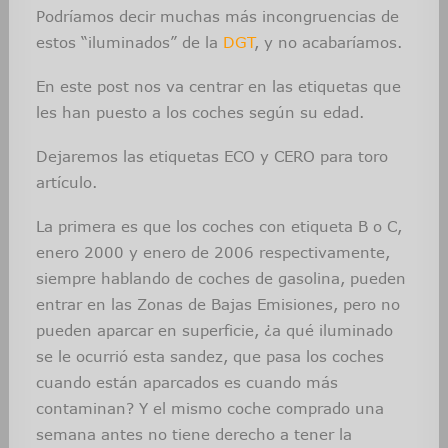
Podríamos decir muchas más incongruencias de
estos “iluminados” de la
DGT
, y no acabaríamos.
En este post nos va centrar en las etiquetas que
les han puesto a los coches según su edad.
Dejaremos las etiquetas ECO y CERO para toro
artículo.
La primera es que los coches con etiqueta B o C,
enero 2000 y enero de 2006 respectivamente,
siempre hablando de coches de gasolina, pueden
entrar en las Zonas de Bajas Emisiones, pero no
pueden aparcar en superficie, ¿a qué iluminado
se le ocurrió esta sandez, que pasa los coches
cuando están aparcados es cuando más
contaminan? Y el mismo coche comprado una
semana antes no tiene derecho a tener la