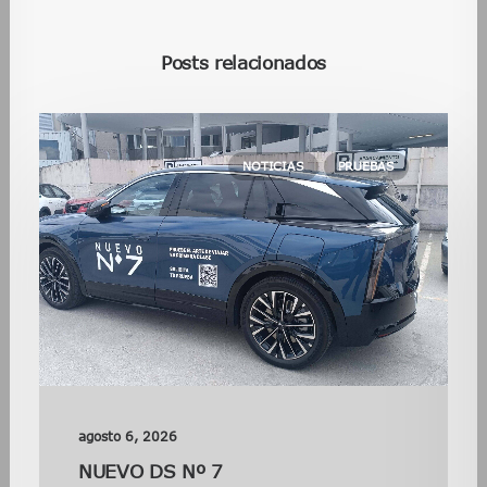
Posts relacionados
NOTICIAS
PRUEBAS
agosto 6, 2026
NUEVO DS Nº 7