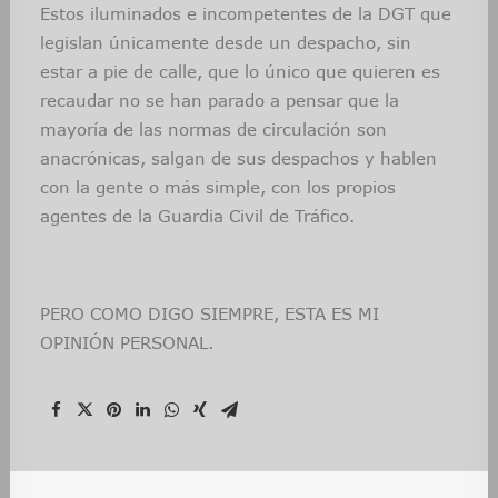
Estos iluminados e incompetentes de la DGT que
legislan únicamente desde un despacho, sin
estar a pie de calle, que lo único que quieren es
recaudar no se han parado a pensar que la
mayoría de las normas de circulación son
anacrónicas, salgan de sus despachos y hablen
con la gente o más simple, con los propios
agentes de la Guardia Civil de Tráfico.
PERO COMO DIGO SIEMPRE, ESTA ES MI
OPINIÓN PERSONAL.