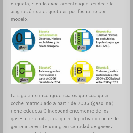
etiqueta, siendo exactamente igual es decir la
asignación de etiqueta es por fecha no por
modelo.
La siguiente incongruencia es que cualquier
coche matriculado a partir de 2006 (gasolina)
tiene etiqueta C independientemente de los
gases que emita, cualquier deportivo o coche de
gama alta emite una gran cantidad de gases,