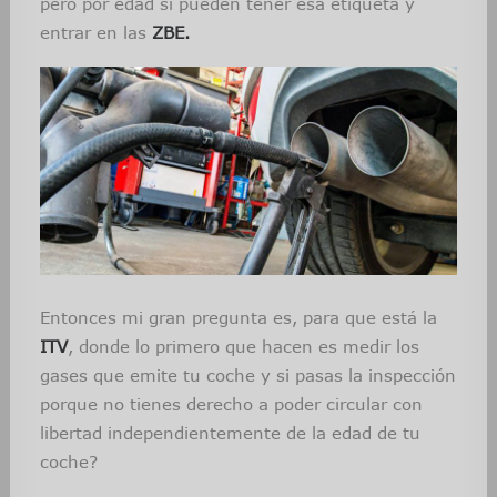
pero por edad si pueden tener esa etiqueta y
entrar en las
ZBE.
Entonces mi gran pregunta es, para que está la
ITV
, donde lo primero que hacen es medir los
gases que emite tu coche y si pasas la inspección
porque no tienes derecho a poder circular con
libertad independientemente de la edad de tu
coche?