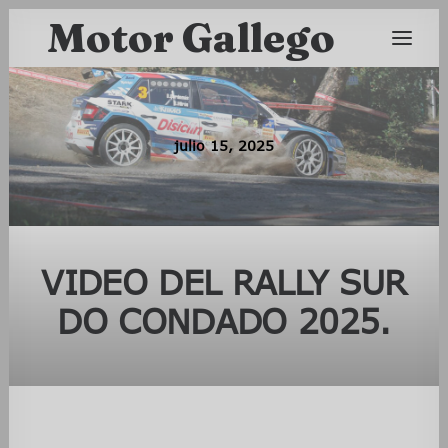
Motor Gallego
julio 15, 2025
VIDEO DEL RALLY SUR
DO CONDADO 2025.