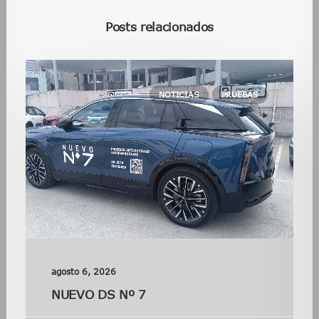
Posts relacionados
NOTICIAS
PRUEBAS
agosto 6, 2026
NUEVO DS Nº 7