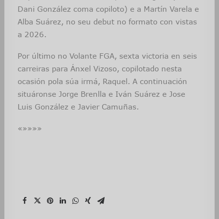
Dani González coma copiloto) e a Martín Varela e
Alba Suárez, no seu debut no formato con vistas
a 2026.
Por último no Volante FGA, sexta victoria en seis
carreiras para Ánxel Vizoso, copilotado nesta
ocasión pola súa irmá, Raquel. A continuación
situáronse Jorge Brenlla e Iván Suárez e Jose
Luis González e Javier Camuñas.
«»»»»