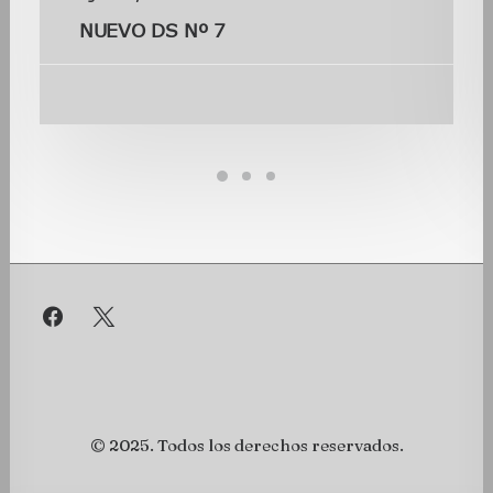
NUEVO DS Nº 7
© 2025. Todos los derechos reservados.