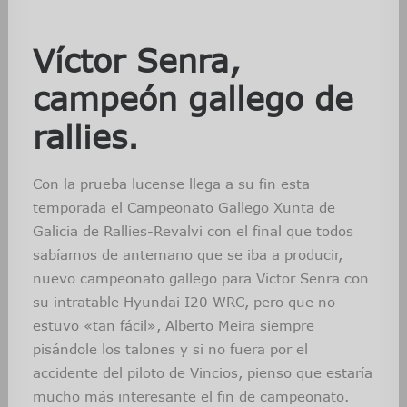
Víctor Senra,
campeón gallego de
rallies.
Con la prueba lucense llega a su fin esta
temporada el Campeonato Gallego Xunta de
Galicia de Rallies-Revalvi con el final que todos
sabíamos de antemano que se iba a producir,
nuevo campeonato gallego para Víctor Senra con
su intratable Hyundai I20 WRC, pero que no
estuvo «tan fácil», Alberto Meira siempre
pisándole los talones y si no fuera por el
accidente del piloto de Vincios, pienso que estaría
mucho más interesante el fin de campeonato.