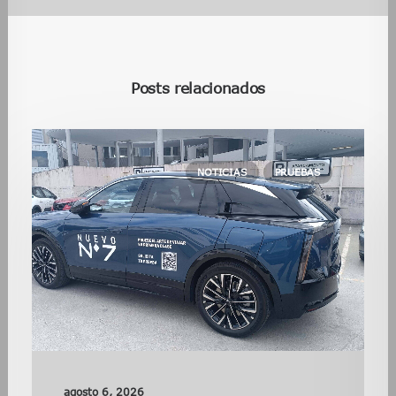
Posts relacionados
NOTICIAS
PRUEBAS
agosto 6, 2026