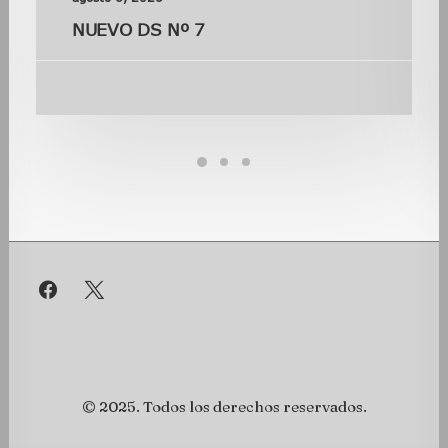
NUEVO DS Nº 7
© 2025. Todos los derechos reservados.