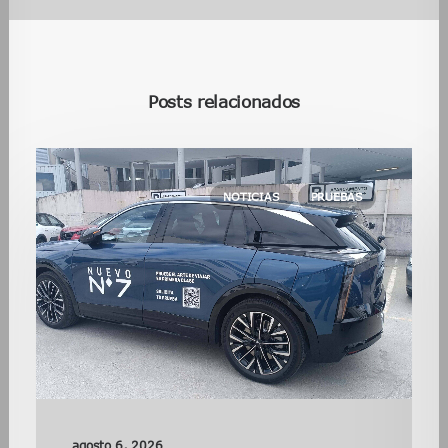
Posts relacionados
NOTICIAS
PRUEBAS
agosto 6, 2026