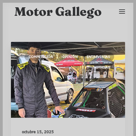
Motor Gallego
COMPETICIÓN
OPINIÓN
ENTREVISTAS
NOTICIAS
octubre 15, 2025