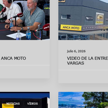
julio 6, 2026
N ANCA MOTO
VIDEO DE LA ENTRE
VARGAS
NOTICIAS
VÍDEOS