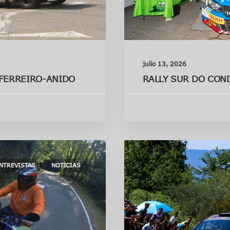
julio 13, 2026
 FERREIRO-ANIDO
RALLY SUR DO CO
NTREVISTAS
NOTICIAS