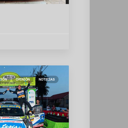
CIÓN
OPINIÓN
NOTICIAS