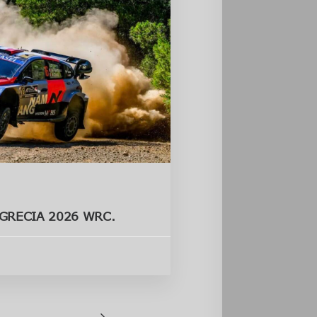
 GRECIA 2026 WRC.