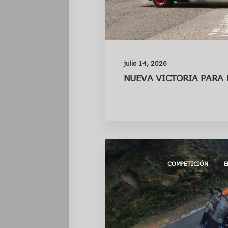
julio 14, 2026
NUEVA VICTORIA PARA
COMPETICIÓN
E