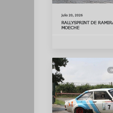
julio 20, 2026
RALLYSPRINT DE RAMIR
MOECHE
C