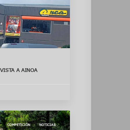
VISTA A AINOA
COMPETICIÓN
NOTICIAS