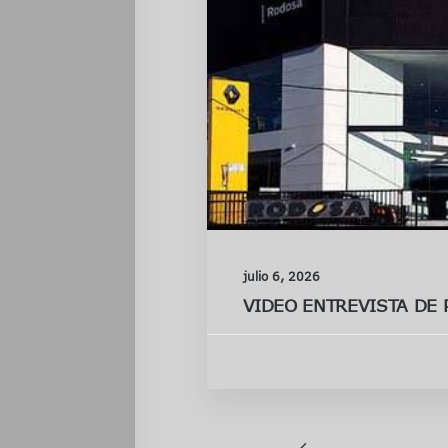
julio 6, 2026
VIDEO ENTREVISTA DE 