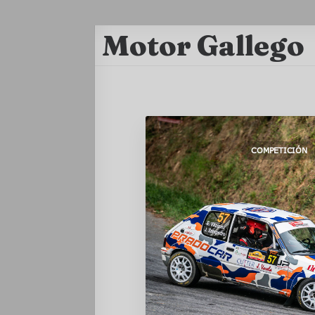
Motor Gallego
COMPETICIÓN