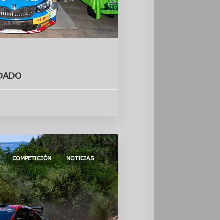
NDADO
COMPETICIÓN
NOTICIAS