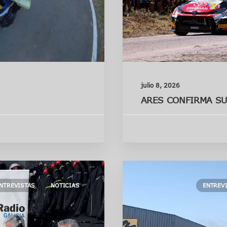
julio 8, 2026
ARES CONFIRMA SU
NTREVISTAS
NOTICIAS
ENTREV