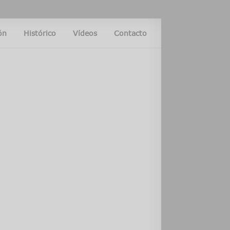
ón
Histórico
Vídeos
Contacto