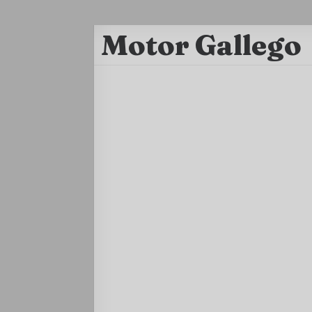
Motor Gallego