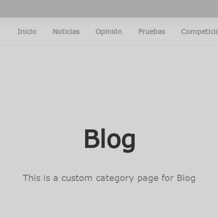
Inicio
Noticias
Opinión
Pruebas
Competici
Blog
This is a custom category page for Blog