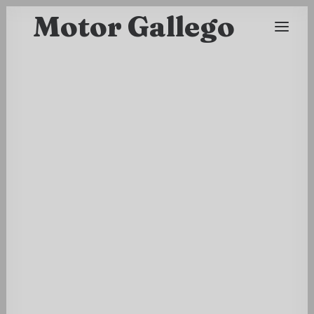
Motor Gallego