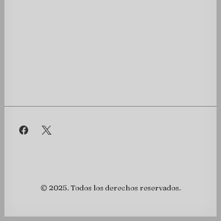
© 2025. Todos los derechos reservados.